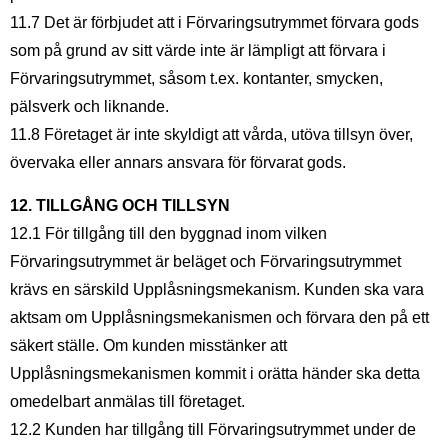
11.7 Det är förbjudet att i Förvaringsutrymmet förvara gods
som på grund av sitt värde inte är lämpligt att förvara i
Förvaringsutrymmet, såsom t.ex. kontanter, smycken,
pälsverk och liknande.
11.8 Företaget är inte skyldigt att vårda, utöva tillsyn över,
övervaka eller annars ansvara för förvarat gods.
12. TILLGÅNG OCH TILLSYN
12.1 För tillgång till den byggnad inom vilken
Förvaringsutrymmet är beläget och Förvaringsutrymmet
krävs en särskild Upplåsningsmekanism. Kunden ska vara
aktsam om Upplåsningsmekanismen och förvara den på ett
säkert ställe. Om kunden misstänker att
Upplåsningsmekanismen kommit i orätta händer ska detta
omedelbart anmälas till företaget.
12.2 Kunden har tillgång till Förvaringsutrymmet under de