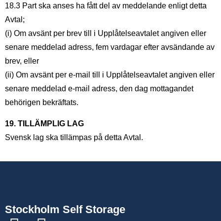
18.3 Part ska anses ha fått del av meddelande enligt detta
Avtal;
(i) Om avsänt per brev till i Upplåtelseavtalet angiven eller
senare meddelad adress, fem vardagar efter avsändande av
brev, eller
(ii) Om avsänt per e-mail till i Upplåtelseavtalet angiven eller
senare meddelad e-mail adress, den dag mottagandet
behörigen bekräftats.
19. TILLÄMPLIG LAG
Svensk lag ska tillämpas på detta Avtal.
Stockholm Self Storage